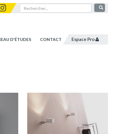
Espace Pro
REAU D'ÉTUDES
CONTACT