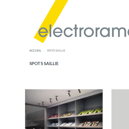
ACCUEIL
SPOTS SAILLIE
SPOTS SAILLIE