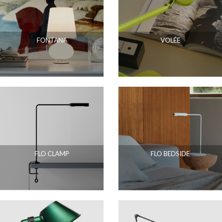
FONTANA
VOLÉE
FLO CLAMP
FLO BEDSIDE