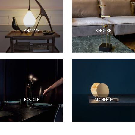
PHASME
KNOKKE
BOUCLE
ALCHEMIE