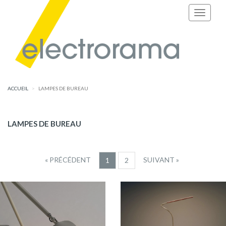
ACCUEIL
LAMPES DE BUREAU
LAMPES DE BUREAU
« PRÉCÉDENT
SUIVANT »
1
2