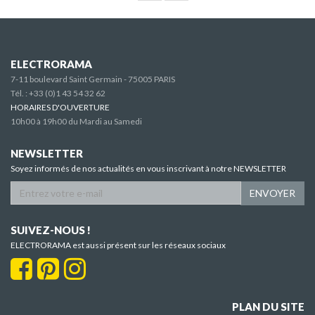
ELECTRORAMA
7-11 boulevard Saint Germain - 75005 PARIS
Tél. :
+33 (0)1 43 54 32 62
HORAIRES D'OUVERTURE
10h00 à 19h00 du Mardi au Samedi
NEWSLETTER
Soyez informés de nos actualités en vous inscrivant à notre NEWSLETTER
ENVOYER
SUIVEZ-NOUS !
ELECTRORAMA est aussi présent sur les réseaux sociaux
PLAN DU SITE