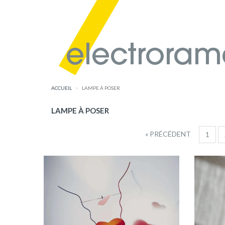
ACCUEIL
LAMPE À POSER
LAMPE À POSER
« PRÉCÉDENT
1