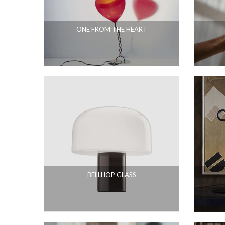
ONE FROM THE HEART
BELLHOP GLASS