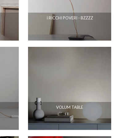
I RICCHI POVERI - BZZZZ
VOLUM TABLE