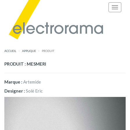
ACCUEIL
APPLIQUE
PRODUIT
PRODUIT : MESMERI
Marque :
Artemide
Designer :
Solè Eric