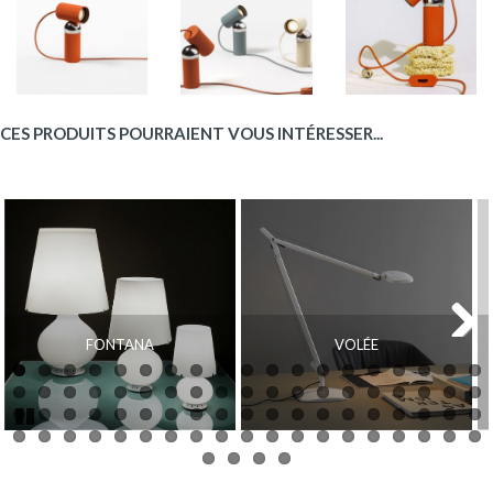
CES PRODUITS POURRAIENT VOUS INTÉRESSER...
FONTANA
VOLÉE
Next
Pause