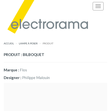
ACCUEIL
LAMPE À POSER
PRODUIT
PRODUIT : BILBOQUET
Marque :
Flos
Designer :
Philippe Malouin