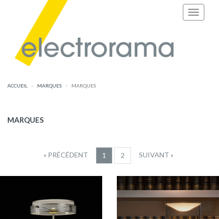
ACCUEIL
MARQUES
MARQUES
MARQUES
« PRÉCÉDENT
SUIVANT »
1
2