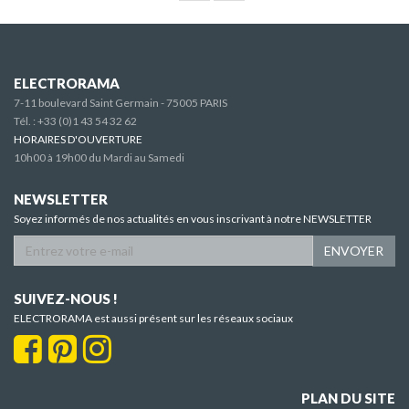
ELECTRORAMA
7-11 boulevard Saint Germain - 75005 PARIS
Tél. :
+33 (0)1 43 54 32 62
HORAIRES D'OUVERTURE
10h00 à 19h00 du Mardi au Samedi
NEWSLETTER
Soyez informés de nos actualités en vous inscrivant à notre NEWSLETTER
ENVOYER
SUIVEZ-NOUS !
ELECTRORAMA est aussi présent sur les réseaux sociaux
PLAN DU SITE