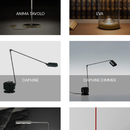
ANIMA TAVOLO
EVA
DAPHINE
DAPHINE DIMMER