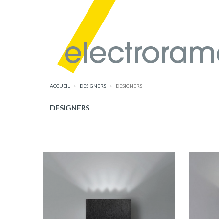
ACCUEIL
DESIGNERS
DESIGNERS
DESIGNERS