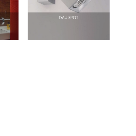
DAU SPOT