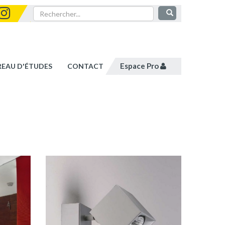
Espace Pro
REAU D'ÉTUDES
CONTACT