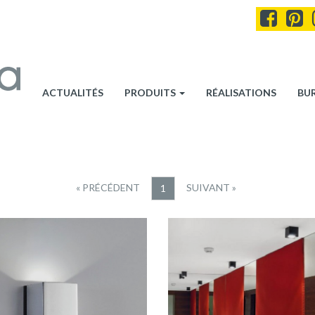
ACTUALITÉS
PRODUITS
RÉALISATIONS
BU
« PRÉCÉDENT
SUIVANT »
1