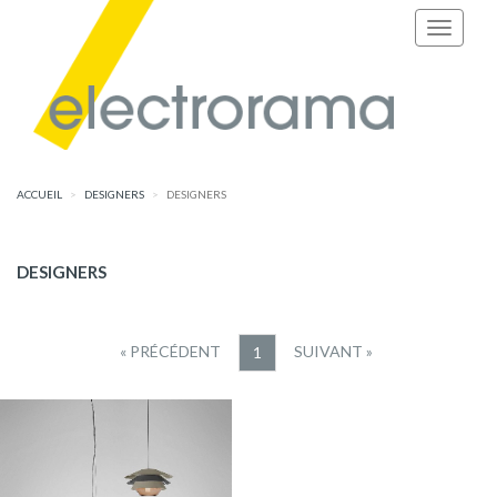
ACCUEIL
DESIGNERS
DESIGNERS
DESIGNERS
« PRÉCÉDENT
SUIVANT »
1